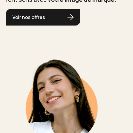
Voir nos offres